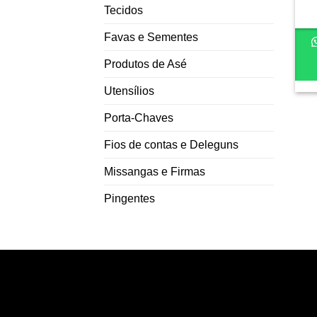
Tecidos
Favas e Sementes
Produtos de Asé
Utensílios
Porta-Chaves
Fios de contas e Deleguns
Missangas e Firmas
Pingentes