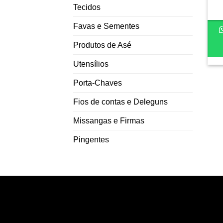
Tecidos
Favas e Sementes
Produtos de Asé
Utensílios
Porta-Chaves
Fios de contas e Deleguns
Missangas e Firmas
Pingentes