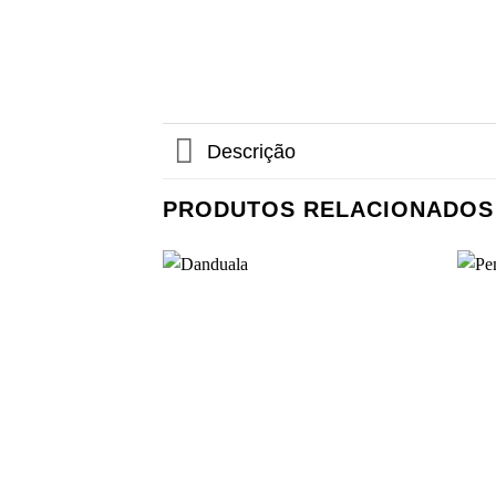
Descrição
PRODUTOS RELACIONADOS