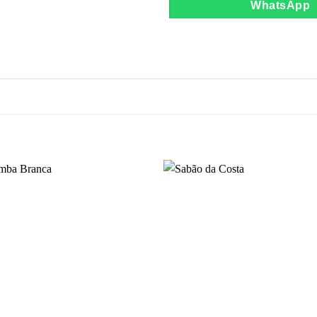
WhatsApp