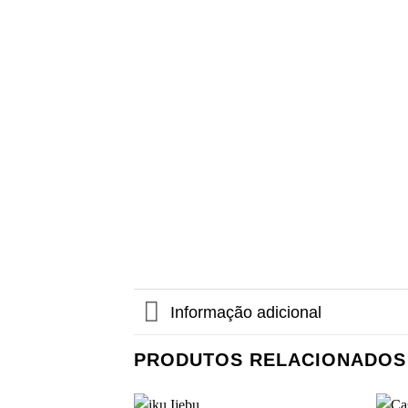
Informação adicional
PRODUTOS RELACIONADOS