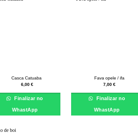
Casca Catuaba
Fava opele / ifa
6,00
€
7,00
€
Finalizar no
Finalizar no
WhastApp
WhastApp