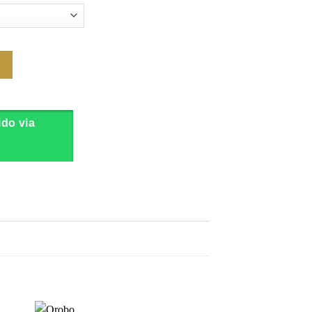
ido via