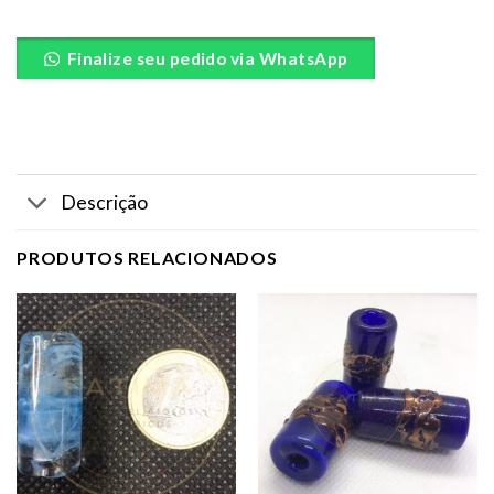
Finalize seu pedido via WhatsApp
Descrição
PRODUTOS RELACIONADOS