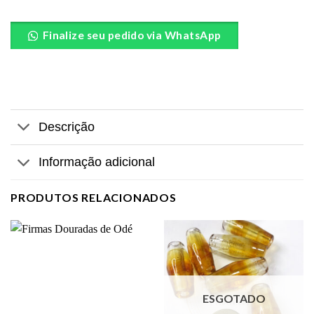
Finalize seu pedido via WhatsApp
Descrição
Informação adicional
PRODUTOS RELACIONADOS
ESGOTADO