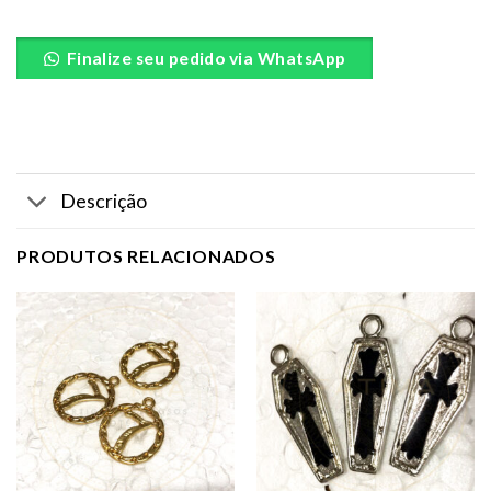
Finalize seu pedido via WhatsApp
Descrição
PRODUTOS RELACIONADOS