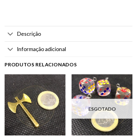
Descrição
Informação adicional
PRODUTOS RELACIONADOS
ESGOTADO